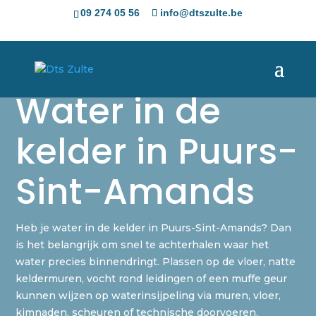
09 274 05 56
info@dtszulte.be
Water in de
kelder in Puurs-
Sint-Amands
Heb je water in de kelder in Puurs-Sint-Amands? Dan
is het belangrijk om snel te achterhalen waar het
water precies binnendringt. Plassen op de vloer, natte
keldermuren, vocht rond leidingen of een muffe geur
kunnen wijzen op waterinsijpeling via muren, vloer,
kimnaden, scheuren of technische doorvoeren.