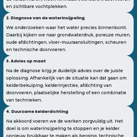
en zichtbare vochtplekken.
2. Diagnose van de waterinsijpeling
We onderzoeken waar het water precies binnenkomt.
Daarbij kijken we naar grondwaterdruk, poreuze muren,
oude afdichtingen, vloer-muuraansluitingen, scheuren
en technische doorvoeren.
3. Advies op maat
Na de diagnose krijg je duidelijk advies over de juiste
oplossing. Afhankelijk van de situatie kan dat gaan om
kelderbekuiping, kelderinjecties, afdichting van
doorvoeren, plaatselijke herstelling of een combinatie
van technieken.
4. Duurzame kelderdichting
Na akkoord voeren we de werken zorgvuldig uit. Het
doel is om waterinsijpeling te stoppen en je kelder
opnieuw bruikbaar te maken als berging, technische