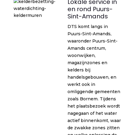
Lokale service in
en rond Puurs-
Sint-Amands
DTS komt langs in
Puurs-Sint-Amands,
waaronder Puurs-Sint-
Amands centrum,
woonwijken,
magazijnzones en
kelders bij
handelsgebouwen, en
werkt ook in
omliggende gemeenten
zoals Bornem. Tijdens
het plaatsbezoek wordt
nagegaan of het water
actief binnenkomt, waar
de zwakke zones zitten