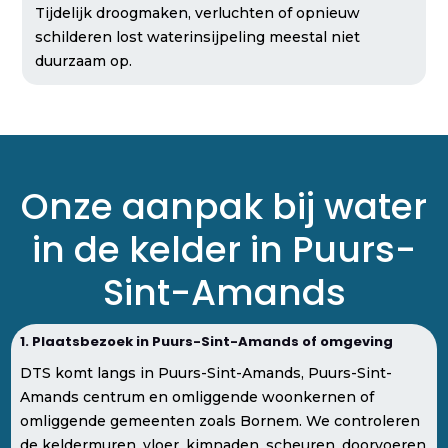
Tijdelijk droogmaken, verluchten of opnieuw
schilderen lost waterinsijpeling meestal niet
duurzaam op.
Onze aanpak bij water
in de kelder in Puurs-
Sint-Amands
1. Plaatsbezoek in Puurs-Sint-Amands of omgeving
DTS komt langs in Puurs-Sint-Amands, Puurs-Sint-
Amands centrum en omliggende woonkernen of
omliggende gemeenten zoals Bornem. We controleren
de keldermuren, vloer, kimnaden, scheuren, doorvoeren