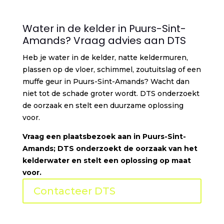
Water in de kelder in Puurs-Sint-
Amands? Vraag advies aan DTS
Heb je water in de kelder, natte keldermuren,
plassen op de vloer, schimmel, zoutuitslag of een
muffe geur in Puurs-Sint-Amands? Wacht dan
niet tot de schade groter wordt. DTS onderzoekt
de oorzaak en stelt een duurzame oplossing
voor.
Vraag een plaatsbezoek aan in Puurs-Sint-
Amands; DTS onderzoekt de oorzaak van het
kelderwater en stelt een oplossing op maat
voor.
Contacteer DTS