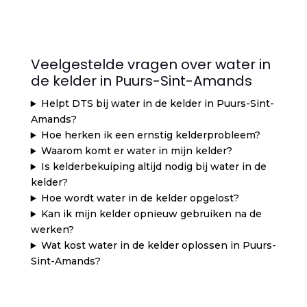
Veelgestelde vragen over water in
de kelder in Puurs-Sint-Amands
Helpt DTS bij water in de kelder in Puurs-Sint-
Amands?
Hoe herken ik een ernstig kelderprobleem?
Waarom komt er water in mijn kelder?
Is kelderbekuiping altijd nodig bij water in de
kelder?
Hoe wordt water in de kelder opgelost?
Kan ik mijn kelder opnieuw gebruiken na de
werken?
Wat kost water in de kelder oplossen in Puurs-
Sint-Amands?