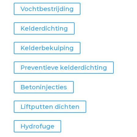
Vochtbestrijding
Kelderdichting
Kelderbekuiping
Preventieve kelderdichting
Betoninjecties
Liftputten dichten
Hydrofuge