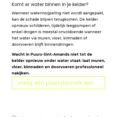
Komt er water binnen in je kelder?
Wanneer waterinsijpeling niet wordt aangepakt,
kan de schade blijven terugkomen. De kelder
opnieuw schilderen, tijdelijk leegpompen of
enkel drogen is meestal onvoldoende wanneer
het water via muren, vloer, kimnaden of
doorvoeren blijft binnendringen.
Wacht in Puurs-Sint-Amands niet tot de
kelder opnieuw onder water staat: laat muren,
vloer, kimnaden en doorvoeren professioneel
nakijken.
Vraag een plaatsbezoek aan