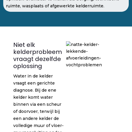
ruimte, wasplaats of afgewerkte kelderruimte.
Niet elk
kelderprobleem
vraagt dezelfde
oplossing
Water in de kelder
vraagt een gerichte
diagnose. Bij de ene
kelder komt water
binnen via een scheur
of doorvoer, terwijl bij
een andere kelder de
volledige muur of vloer-