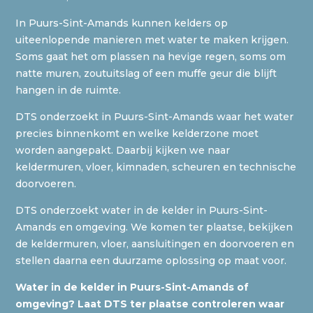
In Puurs-Sint-Amands kunnen kelders op
uiteenlopende manieren met water te maken krijgen.
Soms gaat het om plassen na hevige regen, soms om
natte muren, zoutuitslag of een muffe geur die blijft
hangen in de ruimte.
DTS onderzoekt in Puurs-Sint-Amands waar het water
precies binnenkomt en welke kelderzone moet
worden aangepakt. Daarbij kijken we naar
keldermuren, vloer, kimnaden, scheuren en technische
doorvoeren.
DTS onderzoekt water in de kelder in Puurs-Sint-
Amands en omgeving. We komen ter plaatse, bekijken
de keldermuren, vloer, aansluitingen en doorvoeren en
stellen daarna een duurzame oplossing op maat voor.
Water in de kelder in Puurs-Sint-Amands of
omgeving? Laat DTS ter plaatse controleren waar