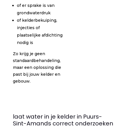
of er sprake is van
grondwaterdruk
of kelderbekuiping,
injecties of
plaatselijke afdichting
nodig is
Zo krijg je geen
standaardbehandeling,
maar een oplossing die
past bij jouw kelder en
gebouw.
laat water in je kelder in Puurs-
Sint-Amands correct onderzoeken