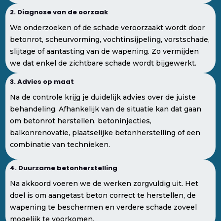
2. Diagnose van de oorzaak
We onderzoeken of de schade veroorzaakt wordt door
betonrot, scheurvorming, vochtinsijpeling, vorstschade,
slijtage of aantasting van de wapening. Zo vermijden
we dat enkel de zichtbare schade wordt bijgewerkt.
3. Advies op maat
Na de controle krijg je duidelijk advies over de juiste
behandeling. Afhankelijk van de situatie kan dat gaan
om betonrot herstellen, betoninjecties,
balkonrenovatie, plaatselijke betonherstelling of een
combinatie van technieken.
4. Duurzame betonherstelling
Na akkoord voeren we de werken zorgvuldig uit. Het
doel is om aangetast beton correct te herstellen, de
wapening te beschermen en verdere schade zoveel
mogelijk te voorkomen.