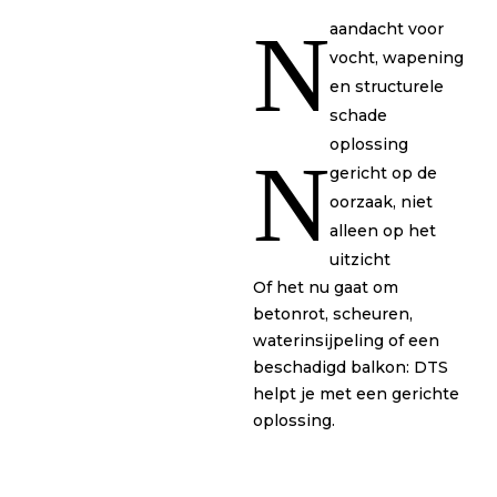
N
aandacht voor
vocht, wapening
en structurele
schade
oplossing
N
gericht op de
oorzaak, niet
alleen op het
uitzicht
Of het nu gaat om
betonrot, scheuren,
waterinsijpeling of een
beschadigd balkon: DTS
helpt je met een gerichte
oplossing.