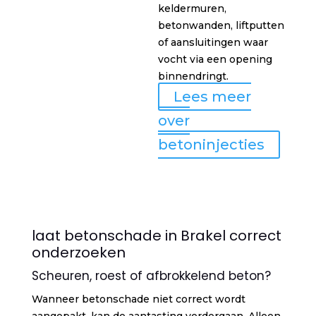
keldermuren,
betonwanden, liftputten
of aansluitingen waar
vocht via een opening
binnendringt.
Lees meer
over
betoninjecties
laat betonschade in Brakel correct
onderzoeken
Scheuren, roest of afbrokkelend beton?
Wanneer betonschade niet correct wordt