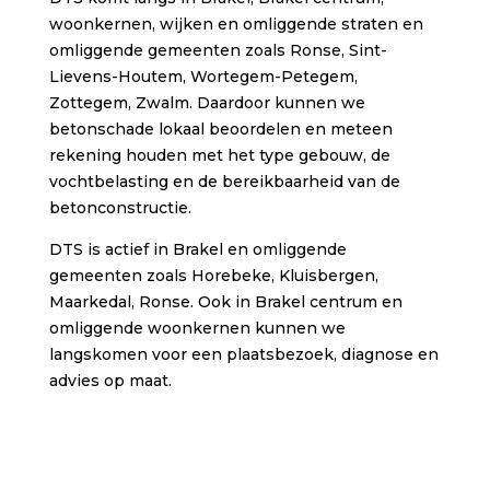
woonkernen, wijken en omliggende straten en
omliggende gemeenten zoals Ronse, Sint-
Lievens-Houtem, Wortegem-Petegem,
Zottegem, Zwalm. Daardoor kunnen we
betonschade lokaal beoordelen en meteen
rekening houden met het type gebouw, de
vochtbelasting en de bereikbaarheid van de
betonconstructie.
DTS is actief in Brakel en omliggende
gemeenten zoals Horebeke, Kluisbergen,
Maarkedal, Ronse. Ook in Brakel centrum en
omliggende woonkernen kunnen we
langskomen voor een plaatsbezoek, diagnose en
advies op maat.