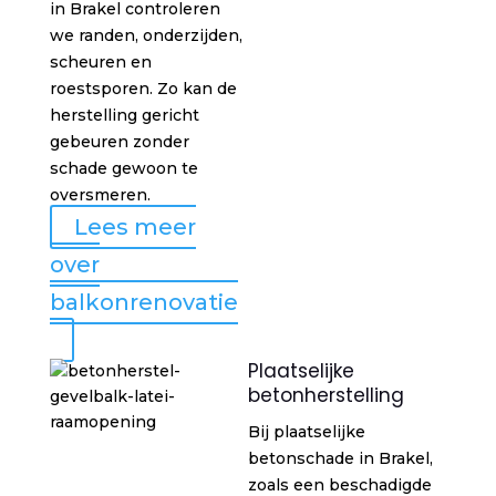
in Brakel controleren
we randen, onderzijden,
scheuren en
roestsporen. Zo kan de
herstelling gericht
gebeuren zonder
schade gewoon te
oversmeren.
Lees meer
over
balkonrenovatie
Plaatselijke
betonherstelling
Bij plaatselijke
betonschade in Brakel,
zoals een beschadigde