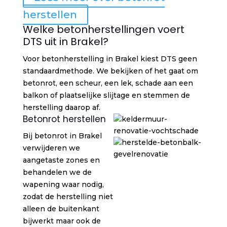
herstellen
Welke betonherstellingen voert
DTS uit in Brakel?
Voor betonherstelling in Brakel kiest DTS geen
standaardmethode. We bekijken of het gaat om
betonrot, een scheur, een lek, schade aan een
balkon of plaatselijke slijtage en stemmen de
herstelling daarop af.
Betonrot herstellen
Bij betonrot in Brakel
verwijderen we
aangetaste zones en
behandelen we de
wapening waar nodig,
zodat de herstelling niet
alleen de buitenkant
bijwerkt maar ook de