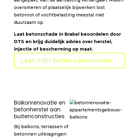
aangepakt, kan de aantasting verdergaan. Alleen
oversmeren of plaatselijk bijwerken lost
betonrot of vochtbelasting meestal niet
duurzaam op.
Laat betonschade in Brakel beoordelen door
DTS en krijg duidelijk advies over herstel,
injectie of bescherming op maat.
Laat mijn beton controleren
Balkonrenovatie en
betonherstel aan
buitenconstructies
Bij balkons, terrassen of
betonnen uitkragingen