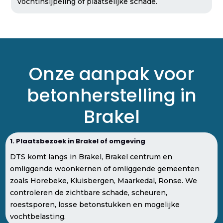
vochtinsijpeling of plaatselijke schade.
Onze aanpak voor
betonherstelling in
Brakel
1. Plaatsbezoek in Brakel of omgeving
DTS komt langs in Brakel, Brakel centrum en
omliggende woonkernen of omliggende gemeenten
zoals Horebeke, Kluisbergen, Maarkedal, Ronse. We
controleren de zichtbare schade, scheuren,
roestsporen, losse betonstukken en mogelijke
vochtbelasting.