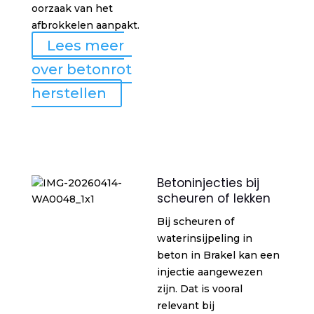
oorzaak van het
afbrokkelen aanpakt.
Lees meer
over betonrot
herstellen
Betoninjecties bij
scheuren of lekken
Bij scheuren of
waterinsijpeling in
beton in Brakel kan een
injectie aangewezen
zijn. Dat is vooral
relevant bij