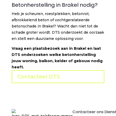
Betonherstelling in Brakel nodig?
Heb je scheuren, roestplekken, betonrot,
afbrokkelend beton of vochtgerelateerde
betonschade in Brakel? Wacht dan niet tot de
schade groter wordt. DTS onderzoekt de oorzaak
en stelt een duurzame oplossing voor.
Vraag een plaatsbezoek aan in Brakel en laat
DTS onderzoeken welke betonherstelling
jouw woning, balkon, kelder of gebouw nodig
heeft.
Contacteer DTS
Contacteer ons
Diens