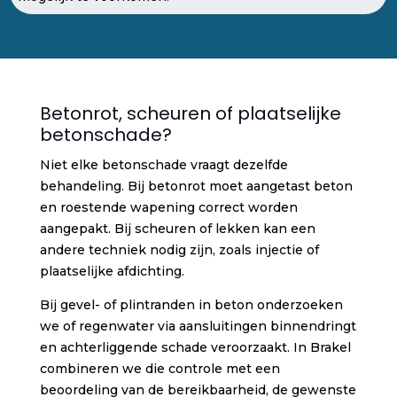
Betonrot, scheuren of plaatselijke
betonschade?
Niet elke betonschade vraagt dezelfde
behandeling. Bij betonrot moet aangetast beton
en roestende wapening correct worden
aangepakt. Bij scheuren of lekken kan een
andere techniek nodig zijn, zoals injectie of
plaatselijke afdichting.
Bij gevel- of plintranden in beton onderzoeken
we of regenwater via aansluitingen binnendringt
en achterliggende schade veroorzaakt. In Brakel
combineren we die controle met een
beoordeling van de bereikbaarheid, de gewenste