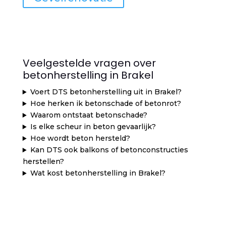
Veelgestelde vragen over
betonherstelling in Brakel
Voert DTS betonherstelling uit in Brakel?
Hoe herken ik betonschade of betonrot?
Waarom ontstaat betonschade?
Is elke scheur in beton gevaarlijk?
Hoe wordt beton hersteld?
Kan DTS ook balkons of betonconstructies
herstellen?
Wat kost betonherstelling in Brakel?